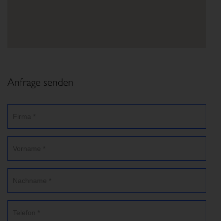
Anfrage senden