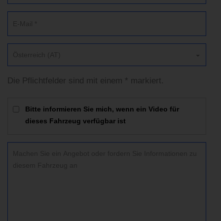
Österreich (AT)
Die Pflichtfelder sind mit einem * markiert.
Bitte informieren Sie mich, wenn ein Video für
dieses Fahrzeug verfügbar ist