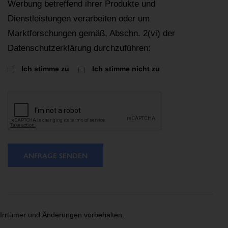
Werbung betreffend ihrer Produkte und
Dienstleistungen verarbeiten oder um
Marktforschungen gemäß, Abschn. 2(vi) der
Datenschutzerklärung durchzuführen:
Ich stimme zu
Ich stimme nicht zu
ANFRAGE SENDEN
Irrtümer und Änderungen vorbehalten.