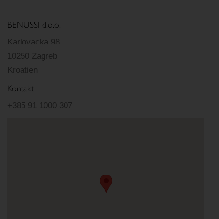
BENUSSI d.o.o.
Karlovacka 98
10250 Zagreb
Kroatien
Kontakt
+385 91 1000 307