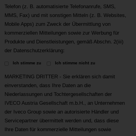
Telefon (z. B. automatisierte Telefonanrufe, SMS,
MMS, Fax) und mit sonstigen Mitteln (z. B. Websites,
Mobile Apps) zum Zweck der Übermittlung von
kommerziellen Mitteilungen sowie zur Werbung für
Produkte und Dienstleistungen, gemäß Abschn. 2(iii)
der Datenschutzerklärung:
Ich stimme zu
Ich stimme nicht zu
MARKETING DRITTER - Sie erklären sich damit
einverstanden, dass Ihre Daten an die
Niederlassungen und Tochtergesellschaften der
IVECO Austria Gesellschaft m.b.H., an Unternehmen
der Iveco Group sowie an autorisierte Händler und
Servicepartner übermittelt werden und, dass diese
Ihre Daten für kommerzielle Mitteilungen sowie