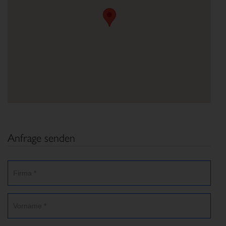
Anfrage senden