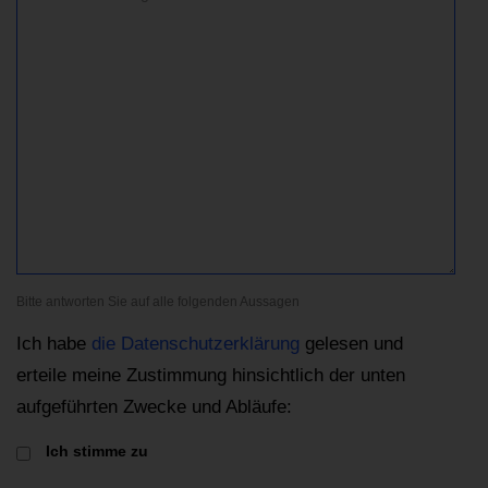
Bitte antworten Sie auf alle folgenden Aussagen
Ich habe
die Datenschutzerklärung
gelesen und
erteile meine Zustimmung hinsichtlich der unten
aufgeführten Zwecke und Abläufe:
Ich stimme zu