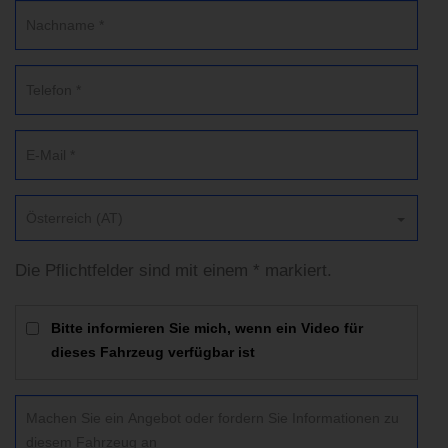
Österreich (AT)
Die Pflichtfelder sind mit einem * markiert.
Bitte informieren Sie mich, wenn ein Video für
dieses Fahrzeug verfügbar ist