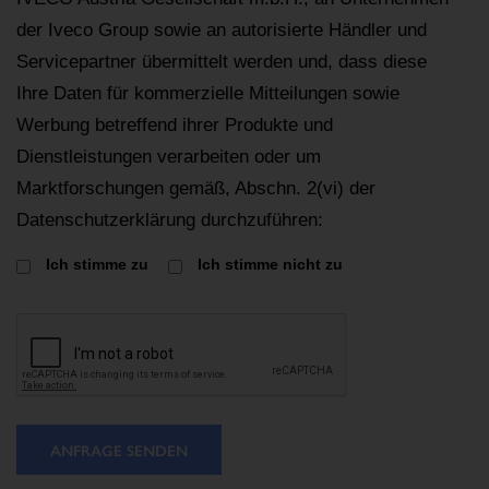
der Iveco Group sowie an autorisierte Händler und
Servicepartner übermittelt werden und, dass diese
Ihre Daten für kommerzielle Mitteilungen sowie
Werbung betreffend ihrer Produkte und
Dienstleistungen verarbeiten oder um
Marktforschungen gemäß, Abschn. 2(vi) der
Datenschutzerklärung durchzuführen:
Ich stimme zu
Ich stimme nicht zu
ANFRAGE SENDEN