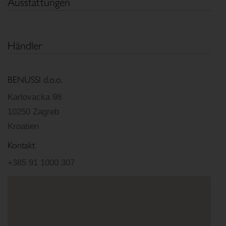
Ausstattungen
Händler
BENUSSI d.o.o.
Karlovacka 98
10250 Zagreb
Kroatien
Kontakt
+385 91 1000 307