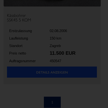
Kässbohrer
SSK45 5 KOM
Erstzulassung
02.08.2006
Laufleistung
150 km
Standort
Zagreb
11.500 EUR
Preis netto
Auftragsnummer
450547
DETAILS ANZEIGEN
1