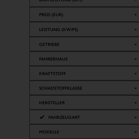
PREIS (EUR)
LEISTUNG (KW/PS)
GETRIEBE
FAHRERHAUS
KRAFTSTOFF
SCHADSTOFFKLASSE
HERSTELLER
FAHRZEUGART
MODELLE