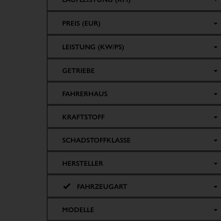
PREIS (EUR)
LEISTUNG (KW/PS)
GETRIEBE
FAHRERHAUS
KRAFTSTOFF
SCHADSTOFFKLASSE
HERSTELLER
FAHRZEUGART
MODELLE