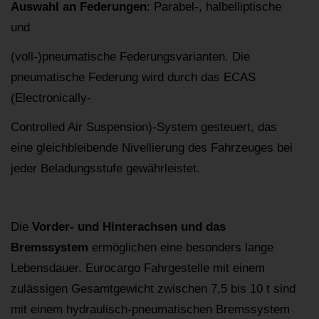
Auswahl an Federungen
: Parabel-, halbelliptische
und
(voll-)pneumatische Federungsvarianten. Die
pneumatische Federung wird durch das ECAS
(Electronically-
Controlled Air Suspension)-System gesteuert, das
eine gleichbleibende Nivellierung des Fahrzeuges bei
jeder Beladungsstufe gewährleistet.
Die
Vorder- und Hinterachsen und das
Bremssystem
ermöglichen eine besonders lange
Lebensdauer. Eurocargo Fahrgestelle mit einem
zulässigen Gesamtgewicht zwischen 7,5 bis 10 t sind
mit einem hydraulisch-pneumatischen Bremssystem