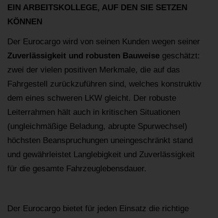
EIN ARBEITSKOLLEGE, AUF DEN SIE SETZEN
KÖNNEN
Der Eurocargo wird von seinen Kunden wegen seiner
Zuverlässigkeit und robusten Bauweise
geschätzt:
zwei der vielen positiven Merkmale, die auf das
Fahrgestell zurückzuführen sind, welches konstruktiv
dem eines schweren LKW gleicht. Der robuste
Leiterrahmen hält auch in kritischen Situationen
(ungleichmäßige Beladung, abrupte Spurwechsel)
höchsten Beanspruchungen uneingeschränkt stand
und gewährleistet Langlebigkeit und Zuverlässigkeit
für die gesamte Fahrzeuglebensdauer.
Der Eurocargo bietet für jeden Einsatz die richtige