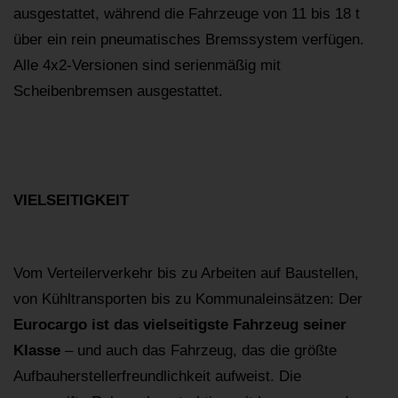
ausgestattet, während die Fahrzeuge von 11 bis 18 t
über ein rein pneumatisches Bremssystem verfügen.
Alle 4x2-Versionen sind serienmäßig mit
Scheibenbremsen ausgestattet.
VIELSEITIGKEIT
Vom Verteilerverkehr bis zu Arbeiten auf Baustellen,
von Kühltransporten bis zu Kommunaleinsätzen: Der
Eurocargo ist das vielseitigste Fahrzeug seiner
Klasse
– und auch das Fahrzeug, das die größte
Aufbauherstellerfreundlichkeit aufweist. Die