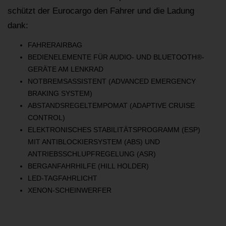
schützt der Eurocargo den Fahrer und die Ladung
dank:
FAHRERAIRBAG
BEDIENELEMENTE FÜR AUDIO- UND BLUETOOTH®-
GERÄTE AM LENKRAD
NOTBREMSASSISTENT (ADVANCED EMERGENCY
BRAKING SYSTEM)
ABSTANDSREGELTEMPOMAT (ADAPTIVE CRUISE
CONTROL)
ELEKTRONISCHES STABILITÄTSPROGRAMM (ESP)
MIT ANTIBLOCKIERSYSTEM (ABS) UND
ANTRIEBSSCHLUPFREGELUNG (ASR)
BERGANFAHRHILFE (HILL HOLDER)
LED-TAGFAHRLICHT
XENON-SCHEINWERFER