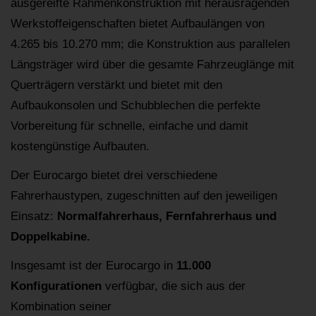
ausgereifte Rahmenkonstruktion mit herausragenden
Werkstoffeigenschaften bietet Aufbaulängen von
4.265 bis 10.270 mm; die Konstruktion aus parallelen
Längsträger wird über die gesamte Fahrzeuglänge mit
Querträgern verstärkt und bietet mit den
Aufbaukonsolen und Schubblechen die perfekte
Vorbereitung für schnelle, einfache und damit
kostengünstige Aufbauten.
Der Eurocargo bietet drei verschiedene
Fahrerhaustypen, zugeschnitten auf den jeweiligen
Einsatz:
Normalfahrerhaus, Fernfahrerhaus und
Doppelkabine.
Insgesamt ist der Eurocargo in
11.000
Konfigurationen
verfügbar, die sich aus der
Kombination seiner