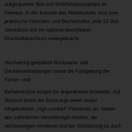
aufgeräumtes Bild und Wohlfühlatmosphäre im
Interieur. In der Konsole des Mitteltunnels sind zwei
praktische Flaschen- und Becherhalter, eine 12-Volt-
Steckdose und ein optional bestellbarer
Druckluftanschluss untergebracht.
Hochwertig gestaltete Rückwand- und
Deckenverkleidungen sowie die Farbgebung der
Fahrer- und
Beifahrersitze sorgen für angenehmes Ambiente. Auf
Wunsch bietet der Eurocargo einen neuen
luftgefederten „high-comfort“-Fahrersitz an. Neben
den zahlreichen Verstellmöglichkeiten, der
rechtsseitigen Armlehne und der Sitzheizung ist auch