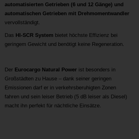
automatisierten Getrieben (6 und 12 Gänge) und
automatischen Getrieben mit Drehmomentwandler
vervollständigt.
Das
HI-SCR System
bietet höchste Effizienz bei
geringem Gewicht und benötigt keine Regeneration.
Der
Eurocargo Natural Power
ist besonders in
Großstädten zu Hause – dank seiner geringen
Emissionen darf er in verkehrsberuhigten Zonen
fahren und sein leiser Betrieb (5 dB leiser als Diesel)
macht ihn perfekt für nächtliche Einsätze.