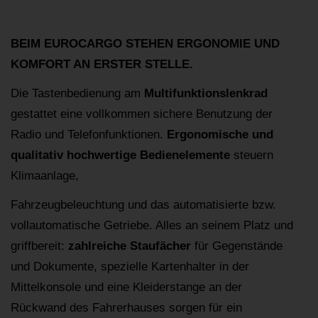
BEIM EUROCARGO STEHEN ERGONOMIE UND
KOMFORT AN ERSTER STELLE.
Die Tastenbedienung am
Multifunktionslenkrad
gestattet eine vollkommen sichere Benutzung der
Radio und Telefonfunktionen.
Ergonomische und
qualitativ hochwertige Bedienelemente
steuern
Klimaanlage,
Fahrzeugbeleuchtung und das automatisierte bzw.
vollautomatische Getriebe. Alles an seinem Platz und
griffbereit:
zahlreiche Staufächer
für Gegenstände
und Dokumente, spezielle Kartenhalter in der
Mittelkonsole und eine Kleiderstange an der
Rückwand des Fahrerhauses sorgen für ein