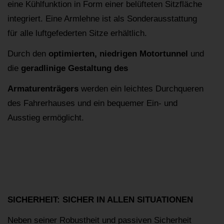
eine Kühlfunktion in Form einer belüfteten Sitzfläche
integriert. Eine Armlehne ist als Sonderausstattung
für alle luftgefederten Sitze erhältlich.
Durch den
optimierten, niedrigen Motortunnel
und
die
geradlinige Gestaltung des
Armaturenträgers
werden ein leichtes Durchqueren
des Fahrerhauses und ein bequemer Ein- und
Ausstieg ermöglicht.
SICHERHEIT: SICHER IN ALLEN SITUATIONEN
Neben seiner Robustheit und passiven Sicherheit