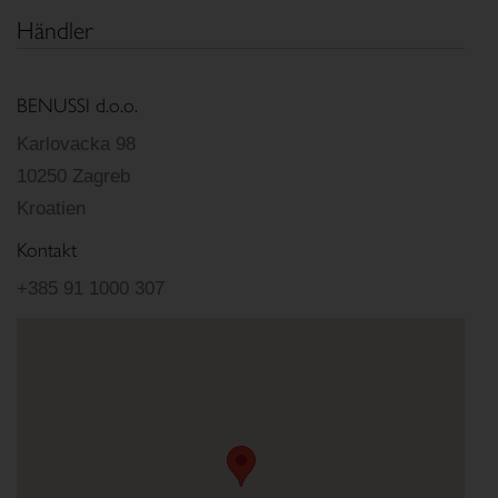
Händler
BENUSSI d.o.o.
Karlovacka 98
10250 Zagreb
Kroatien
Kontakt
+385 91 1000 307