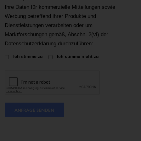
Ihre Daten für kommerzielle Mitteilungen sowie
Werbung betreffend ihrer Produkte und
Dienstleistungen verarbeiten oder um
Marktforschungen gemäß, Abschn. 2(vi) der
Datenschutzerklärung durchzuführen:
Ich stimme zu
Ich stimme nicht zu
ANFRAGE SENDEN