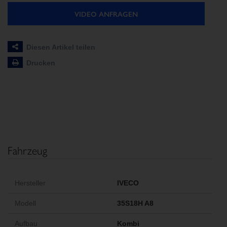
VIDEO ANFRAGEN
Diesen Artikel teilen
Drucken
Fahrzeug
Hersteller
IVECO
Modell
35S18H A8
Aufbau
Kombi