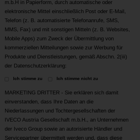
m.b.H in Papierform, durch automatische oder
elektronische Mittel einschließlich Post oder E-Mail,
Telefon (z. B. automatisierte Telefonanrufe, SMS,
MMS, Fax) und mit sonstigen Mitteln (z. B. Websites,
Mobile Apps) zum Zweck der Übermittlung von
kommerziellen Mitteilungen sowie zur Werbung für
Produkte und Dienstleistungen, gemäß Abschn. 2(iii)
der Datenschutzerklärung:
Ich stimme zu
Ich stimme nicht zu
MARKETING DRITTER - Sie erklären sich damit
einverstanden, dass Ihre Daten an die
Niederlassungen und Tochtergesellschaften der
IVECO Austria Gesellschaft m.b.H., an Unternehmen
der Iveco Group sowie an autorisierte Händler und
Servicepartner übermittelt werden und, dass diese