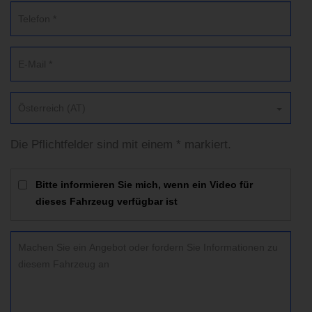
Österreich (AT)
Die Pflichtfelder sind mit einem * markiert.
Bitte informieren Sie mich, wenn ein Video für
dieses Fahrzeug verfügbar ist