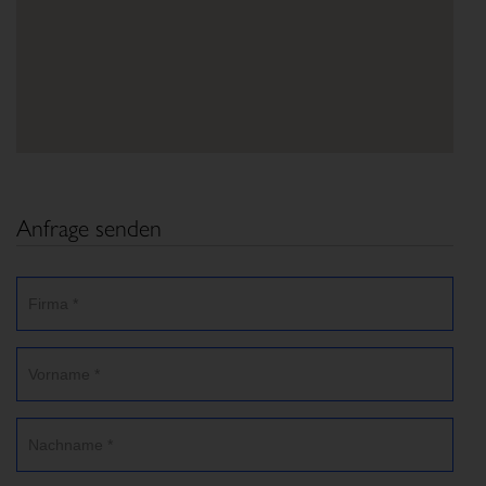
Anfrage senden