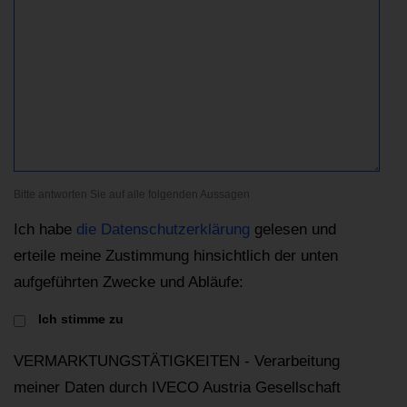
Bitte antworten Sie auf alle folgenden Aussagen
Ich habe
die Datenschutzerklärung
gelesen und
erteile meine Zustimmung hinsichtlich der unten
aufgeführten Zwecke und Abläufe:
Ich stimme zu
VERMARKTUNGSTÄTIGKEITEN - Verarbeitung
meiner Daten durch IVECO Austria Gesellschaft